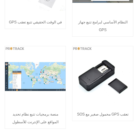
النظام الأساسي لبرامج تتبع جهاز
في الوقت الحقيقي تتبع تعقب GPS
GPS
تعقب GPS محمول صغير مع SOS
منصة برمجيات تتبع نظام تحديد
المواقع على الإنترنت للأسطول