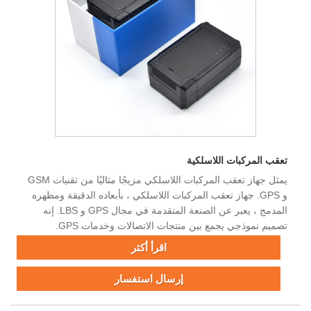
تعقب المركبات اللاسلكية
يمثل جهاز تعقب المركبات اللاسلكي مزيجًا مثاليًا من تقنيات GSM
و GPS. جهاز تعقب المركبات اللاسلكي ، بأبعاده الدقيقة ومظهره
المدمج ، يعبر عن الصنعة المتقدمة في مجال GPS و LBS. إنه
تصميم نموذجي يجمع بين منتجات الاتصالات وخدمات GPS.
اقرأ أكثر
إرسال استفسار