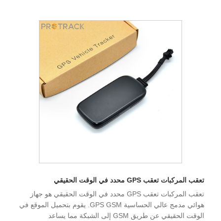
تعقب المركبات تعقب GPS محدد في الوقت الحقيقي
تعقب المركبات تعقب GPS محدد في الوقت الحقيقي هو جهاز
هوائي مدمج عالي الحساسية GPS GSM. يقوم بتحميل الموقع في
الوقت الحقيقي عن طريق GSM إلى الشبكة مما يساعد