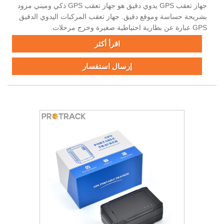
جهاز تعقب GPS يدوي دقيق هو جهاز تعقب GPS ذكي وميني مزود
بشريحة حساسة وموقع دقيق. جهاز تعقب المركبات اليدوي الدقيق
GPS عبارة عن بطارية احتياطية صغيرة وخرج مرحلات.
اقرأ أكثر
إرسال استفسار