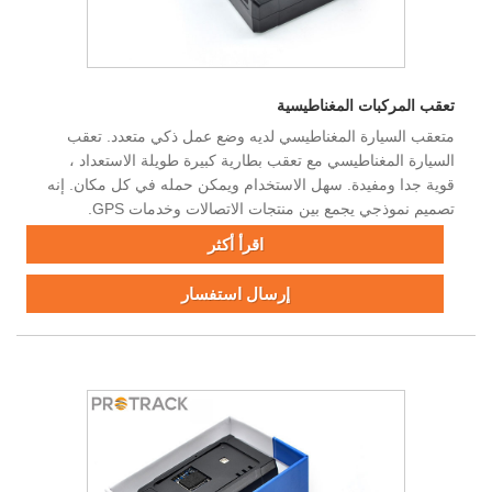
تعقب المركبات المغناطيسية
متعقب السيارة المغناطيسي لديه وضع عمل ذكي متعدد. تعقب
السيارة المغناطيسي مع تعقب بطارية كبيرة طويلة الاستعداد ،
قوية جدا ومفيدة. سهل الاستخدام ويمكن حمله في كل مكان. إنه
تصميم نموذجي يجمع بين منتجات الاتصالات وخدمات GPS.
اقرأ أكثر
إرسال استفسار