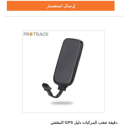
إرسال استفسار
دقيقة تعقب المركبات دليل GPS المقتفي