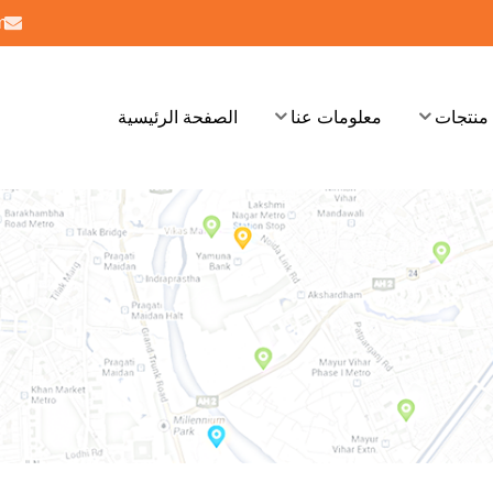
m
منتجات
معلومات عنا
الصفحة الرئيسية