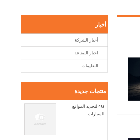
أخبار
أخبار الشركة
اخبار الصناعة
التعليمات
منتجات جديدة
4G لتحديد المواقع
للسيارات