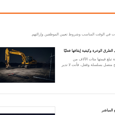
ات في الوقت المناسب وشروط تعيين الموظفين وإزالتهم.
طرق الوعرة وكيفية إيقافها فعليًا
ة تبلغ قيمتها مئات الآلاف من
 متصل بسلسلة وقفل، فأنت لا تدير
 المباشر