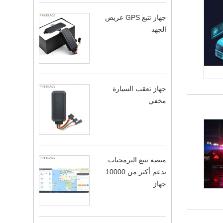
جهاز تتبع GPS عريض
الجهد
جهاز تعقب السيارة
مخفي
منصة تتبع البرمجيات
تدعم أكثر من 10000
جهاز