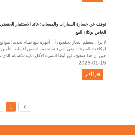
الخاص بوكلاء البيع
لمكافحة السرقة، وهي شيء تستخدمه لخفض أقساط التأمين أو 
حين أن هذا صحيح، فهو أيضًا الشيء الأقل إثارة للاهتمام الذي ت
2026-01-15
اقرأ أكثر
1