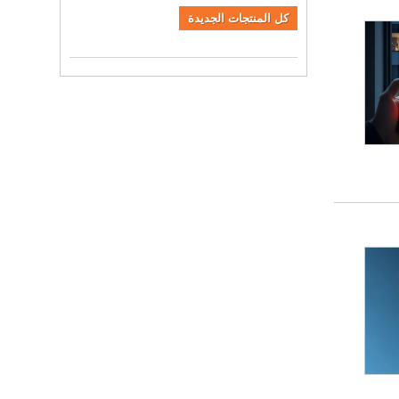
كل المنتجات الجديدة