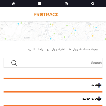
>
منتجات
>
جهاز تعقب الأثر
>
جهاز تتبع للدراجات النارية
بيت
منتجات
منتجات جديدة