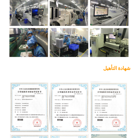
شهادة التأهيل