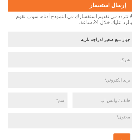
إرسال استفسار
لا تتردد في تقديم استفسارك في النموذج أدناه. سوف نقوم
بالرد عليك خلال 24 ساعة.