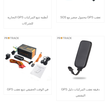
تعقب GPS محمول صغير مع SOS
أنظمة تتبع المركبات GPS التجارية
للشركات
دقيقة تعقب المركبات دليل GPS
في الوقت الحقيقي تتبع تعقب GPS
المقتفي