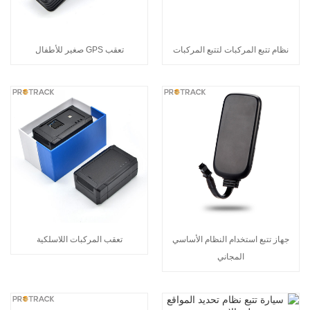
نظام تتبع المركبات لتتبع المركبات
تعقب GPS صغير للأطفال
جهاز تتبع استخدام النظام الأساسي
تعقب المركبات اللاسلكية
المجاني