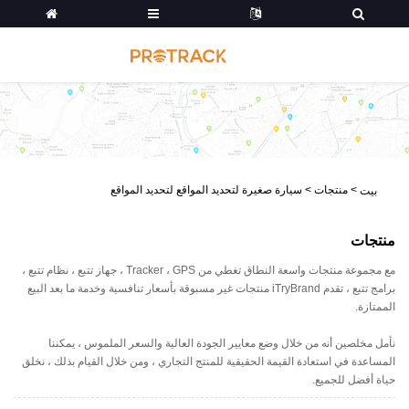
>
منتجات
>
سيارة صغيرة لتحديد المواقع لتحديد المواقع
بيت
منتجات
مع مجموعة منتجات واسعة النطاق تغطي من Tracker ، GPS ، جهاز تتبع ، نظام تتبع ،
برامج تتبع ، تقدم iTryBrand منتجات غير مسبوقة بأسعار تنافسية وخدمة ما بعد البيع
الممتازة.
نأمل مخلصين أنه من خلال وضع معايير الجودة العالية والسعر الملموس ، يمكننا
المساعدة في استعادة القيمة الحقيقية للمنتج التجاري ، ومن خلال القيام بذلك ، نخلق
حياة أفضل للجميع.