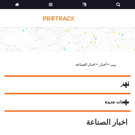
>
أخبار
>
اخبار الصناعة
بيت
أخبار
منتجات جديدة
اخبار الصناعة