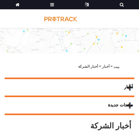
>
أخبار
>
أخبار الشركة
بيت
أخبار
منتجات جديدة
أخبار الشركة